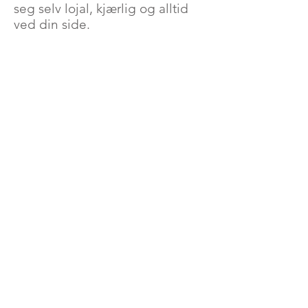
seg selv lojal, kjærlig og alltid
ved din side.